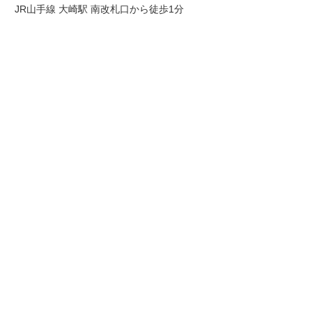
JR山手線 大崎駅 南改札口から徒歩1分