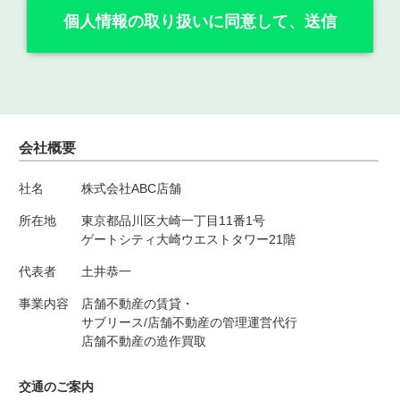
個人情報の取り扱いに同意して、送信
会社概要
社名
株式会社ABC店舗
所在地
東京都品川区大崎一丁目11番1号
ゲートシティ大崎ウエストタワー21階
代表者
土井恭一
事業内容
店舗不動産の賃貸・
サブリース/店舗不動産の管理運営代行
店舗不動産の造作買取
交通のご案内