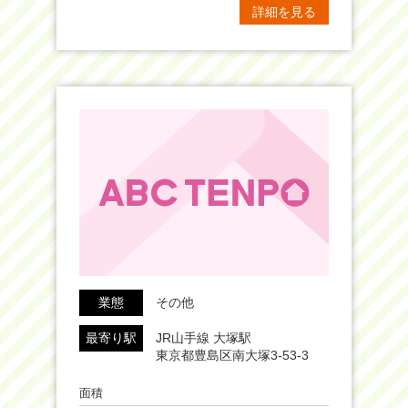
詳細を見る
業態
その他
最寄り駅
JR山手線 大塚駅
東京都豊島区南大塚3-53-3
面積