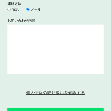
連絡方法
電話
メール
お問い合わせ内容
個人情報の取り扱いを確認する