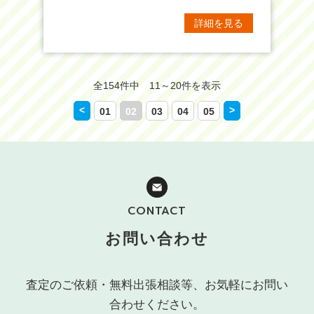
詳細を見る
全154件中 11～20件を表示
<
>
01
02
03
04
05
CONTACT
お問い合わせ
査定のご依頼・無料出張相談等、お気軽にお問い
合わせください。