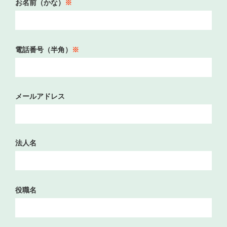
お名前（かな）
※
電話番号（半角）
※
メールアドレス
法人名
役職名