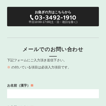
お急ぎの⽅はこちらから
平日10:00-17:00(土・日・祝日を除く)
メールでのお問い合わせ
下記フォームにご入力頂き送信下さい。
※
の付いている項目は必須入力項目です。
お名前（漢字）
※